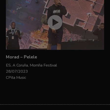
Morad – Pelele
ES, A Coruña, Morriña Festival
28/07/2023
CPita Music