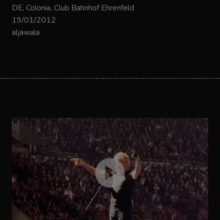
DE, Colonia, Club Bahnhof Ehrenfeld
19/01/2012
aljawala