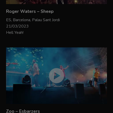
Roger Waters – Sheep
ES, Barcelona, Palau Sant Jordi
21/03/2023
Hell Yeah!
Zoo – Esbarzers