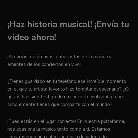
¡Haz historia musical! ¡Envía tu
vídeo ahora!
¡Atención melómanos, entusiastas de la música y
amantes de los conciertos en vivo!
¿Tienes guardado en tu teléfono ese increíble momento
en el que tu artista favorito hizo temblar el escenario? ¿O
quizás has sido testigo de un concierto inolvidable que
simplemente tienes que compartir con el mundo?
¡Pues estás en el lugar correcto! En nuestra plataforma,
nos apasiona la música tanto como a ti. Estamos
construyendo una colección épica de vídeos de