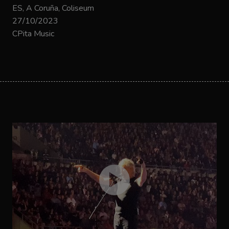
ES, A Coruña, Coliseum
27/10/2023
CPita Music