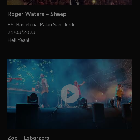
Roger Waters – Sheep
ES, Barcelona, Palau Sant Jordi
21/03/2023
Hell Yeah!
Zoo – Esbarzers