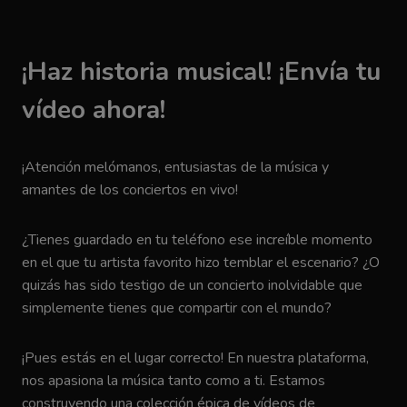
¡Haz historia musical! ¡Envía tu
vídeo ahora!
¡Atención melómanos, entusiastas de la música y
amantes de los conciertos en vivo!
¿Tienes guardado en tu teléfono ese increíble momento
en el que tu artista favorito hizo temblar el escenario? ¿O
quizás has sido testigo de un concierto inolvidable que
simplemente tienes que compartir con el mundo?
¡Pues estás en el lugar correcto! En nuestra plataforma,
nos apasiona la música tanto como a ti. Estamos
construyendo una colección épica de vídeos de