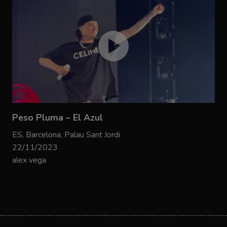
Peso Pluma – El Azul
ES, Barcelona, Palau Sant Jordi
22/11/2023
alex vega