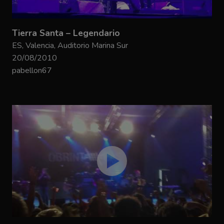
Tierra Santa – Legendario
ES, Valencia, Auditorio Marina Sur
20/08/2010
pabellon67