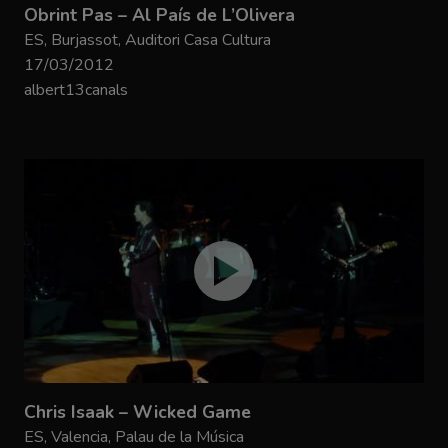
Obrint Pas – Al País de L’Olivera
ES, Burjassot, Auditori Casa Cultura
17/03/2012
albert13canals
Chris Isaak – Wicked Game
ES, Valencia, Palau de la Música