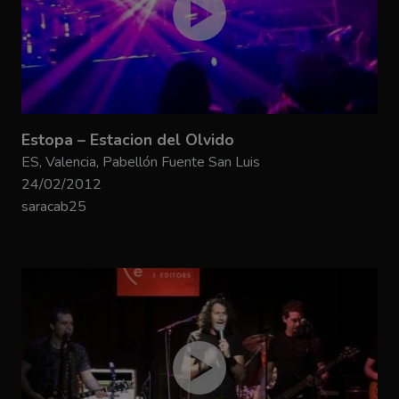
Estopa – Estacion del Olvido
ES, Valencia, Pabellón Fuente San Luis
24/02/2012
saracab25