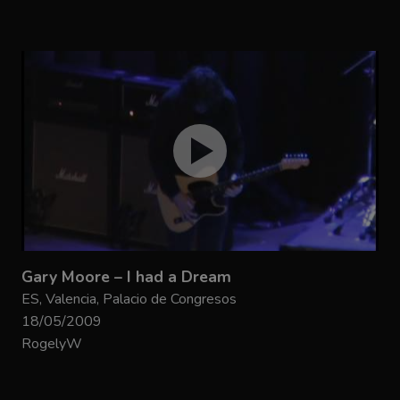
Gary Moore – I had a Dream
ES, Valencia, Palacio de Congresos
18/05/2009
RogelyW