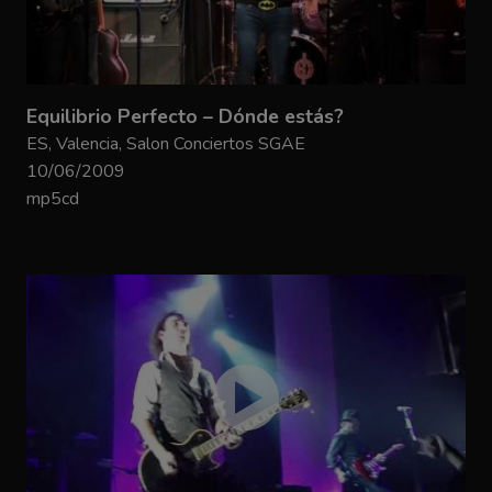
Equilibrio Perfecto – Dónde estás?
ES, Valencia, Salon Conciertos SGAE
10/06/2009
mp5cd