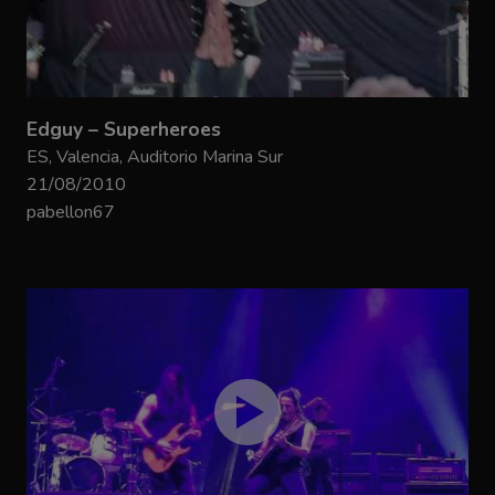
Edguy – Superheroes
ES, Valencia, Auditorio Marina Sur
21/08/2010
pabellon67