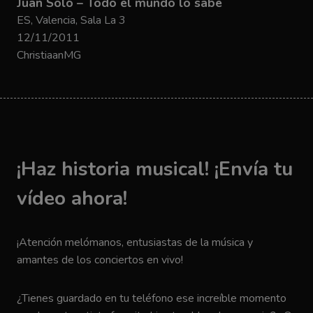
Juan Solo – Todo el mundo lo sabe
ES, Valencia, Sala La 3
12/11/2011
ChristiaanMG
¡Haz historia musical! ¡Envía tu
vídeo ahora!
¡Atención melómanos, entusiastas de la música y
amantes de los conciertos en vivo!
¿Tienes guardado en tu teléfono ese increíble momento