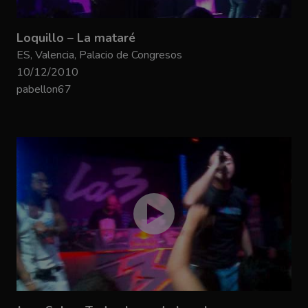
Loquillo – La mataré
ES, Valencia, Palacio de Congresos
10/12/2010
pabellon67