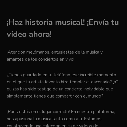
¡Haz historia musical! ¡Envía tu
vídeo ahora!
¡Atención melómanos, entusiastas de la música y
amantes de los conciertos en vivo!
¿Tienes guardado en tu teléfono ese increíble momento
en el que tu artista favorito hizo temblar el escenario? ¿O
quizás has sido testigo de un concierto inolvidable que
simplemente tienes que compartir con el mundo?
¡Pues estás en el lugar correcto! En nuestra plataforma,
nos apasiona la música tanto como a ti. Estamos
construyendo una colección épica de vídeos de