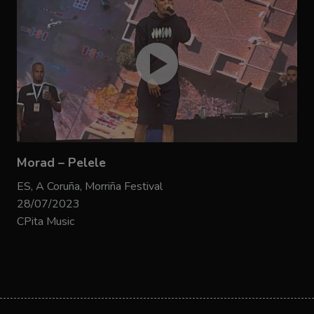
Morad – Pelele
ES, A Coruña, Morriña Festival
28/07/2023
CPita Music