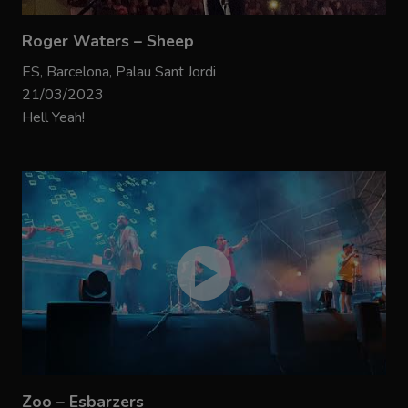
Roger Waters – Sheep
ES, Barcelona, Palau Sant Jordi
21/03/2023
Hell Yeah!
Zoo – Esbarzers