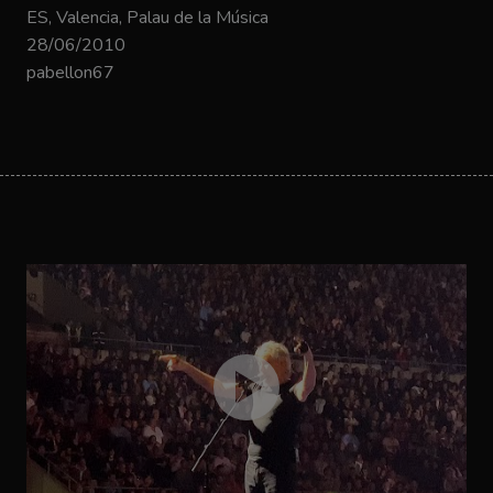
ES, Valencia, Palau de la Música
28/06/2010
pabellon67