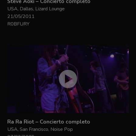
Steve Aoki – Concierto completo
USA, Dallas, Lizard Lounge
21/05/2011
R0BFURY
Ra Ra Riot – Concierto completo
USA, San Francisco, Noise Pop