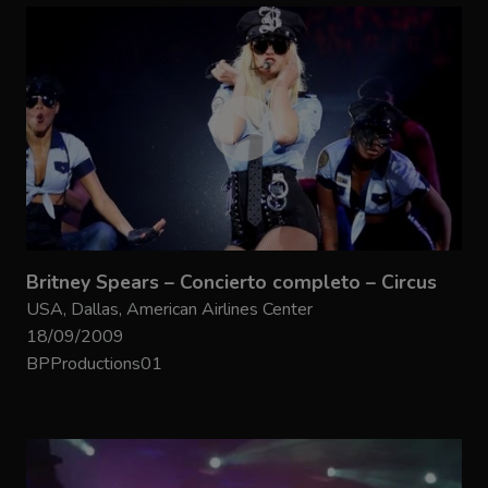
Britney Spears – Concierto completo – Circus
USA, Dallas, American Airlines Center
18/09/2009
BPProductions01