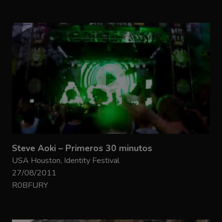
Steve Aoki – Primeros 30 minutos
USA Houston, Identity Festival
27/08/2011
R0BFURY