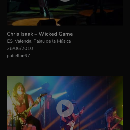
Chris Isaak – Wicked Game
ES, Valencia, Palau de la Música
28/06/2010
pabellon67