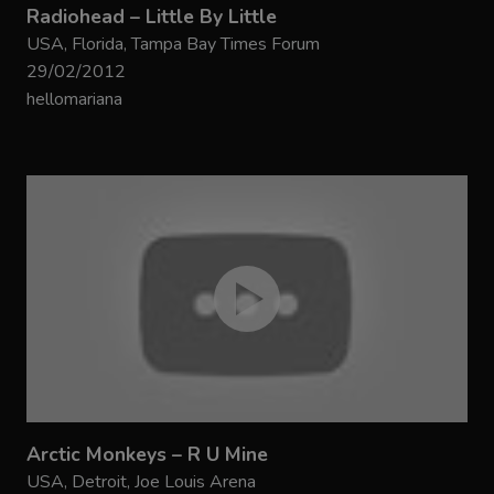
Radiohead – Little By Little
USA, Florida, Tampa Bay Times Forum
29/02/2012
hellomariana
Arctic Monkeys – R U Mine
USA, Detroit, Joe Louis Arena