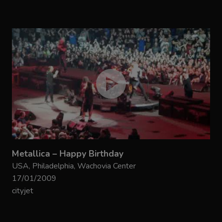
Metallica – Happy Birthday
USA, Philadelphia, Wachovia Center
17/01/2009
cityjet