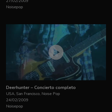
27/02/2009
Noisepop
Deerhunter – Concierto completo
USA, San Francisco, Noise Pop
24/02/2009
Noisepop