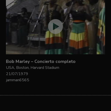
Bob Marley – Concierto completo
USA, Boston, Harvard Stadium
21/07/1979
jamman6565