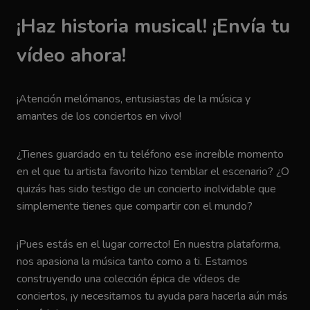
¡Haz historia musical! ¡Envía tu
vídeo ahora!
¡Atención melómanos, entusiastas de la música y
amantes de los conciertos en vivo!
¿Tienes guardado en tu teléfono ese increíble momento
en el que tu artista favorito hizo temblar el escenario? ¿O
quizás has sido testigo de un concierto inolvidable que
simplemente tienes que compartir con el mundo?
¡Pues estás en el lugar correcto! En nuestra plataforma,
nos apasiona la música tanto como a ti. Estamos
construyendo una colección épica de vídeos de
conciertos, ¡y necesitamos tu ayuda para hacerla aún más