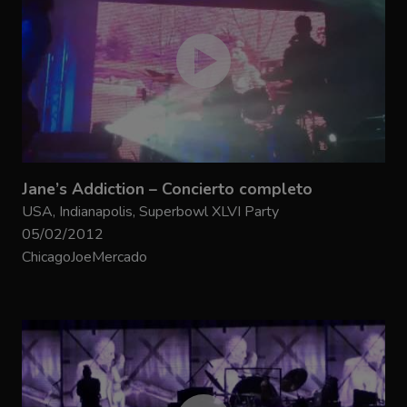
Jane’s Addiction – Concierto completo
USA, Indianapolis, Superbowl XLVI Party
05/02/2012
ChicagoJoeMercado