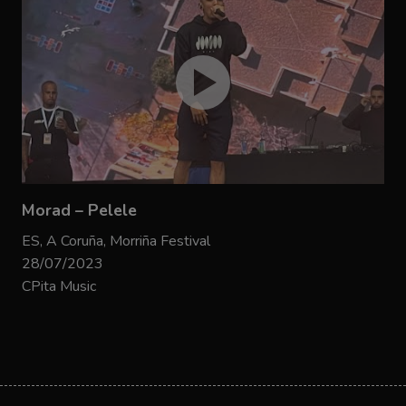
Morad – Pelele
ES, A Coruña, Morriña Festival
28/07/2023
CPita Music