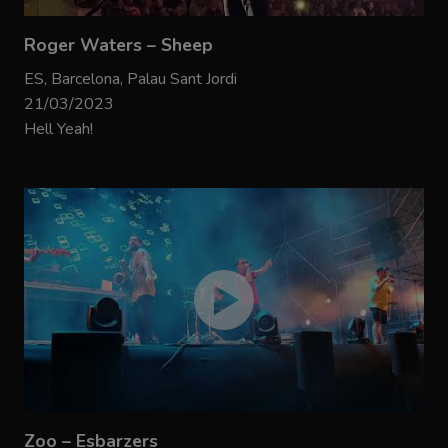
Roger Waters – Sheep
ES, Barcelona, Palau Sant Jordi
21/03/2023
Hell Yeah!
Zoo – Esbarzers