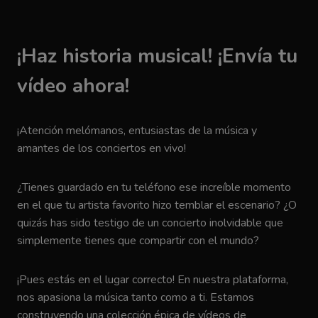
¡Haz historia musical! ¡Envía tu
vídeo ahora!
¡Atención melómanos, entusiastas de la música y
amantes de los conciertos en vivo!
¿Tienes guardado en tu teléfono ese increíble momento
en el que tu artista favorito hizo temblar el escenario? ¿O
quizás has sido testigo de un concierto inolvidable que
simplemente tienes que compartir con el mundo?
¡Pues estás en el lugar correcto! En nuestra plataforma,
nos apasiona la música tanto como a ti. Estamos
construyendo una colección épica de vídeos de