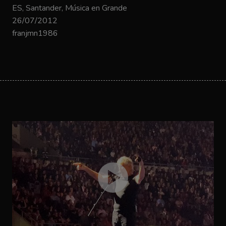
ES, Santander, Música en Grande
26/07/2012
franjmn1986