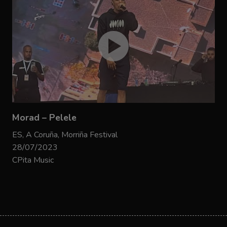
Morad – Pelele
ES, A Coruña, Morriña Festival
28/07/2023
CPita Music