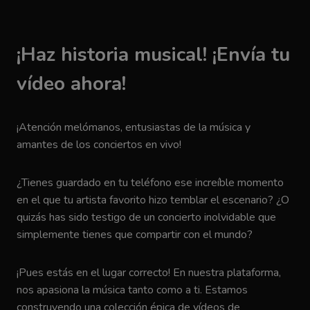
¡Haz historia musical! ¡Envía tu
vídeo ahora!
¡Atención melómanos, entusiastas de la música y
amantes de los conciertos en vivo!
¿Tienes guardado en tu teléfono ese increíble momento
en el que tu artista favorito hizo temblar el escenario? ¿O
quizás has sido testigo de un concierto inolvidable que
simplemente tienes que compartir con el mundo?
¡Pues estás en el lugar correcto! En nuestra plataforma,
nos apasiona la música tanto como a ti. Estamos
construyendo una colección épica de vídeos de