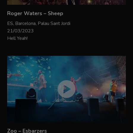
Roger Waters – Sheep
ES, Barcelona, Palau Sant Jordi
21/03/2023
Hell Yeah!
Zoo – Esbarzers