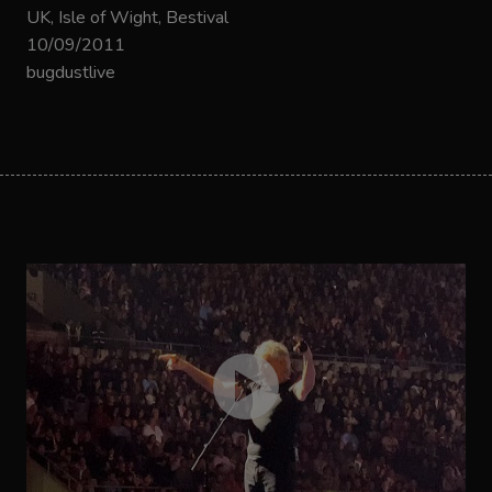
UK, Isle of Wight, Bestival
10/09/2011
bugdustlive