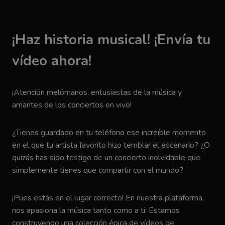
¡Haz historia musical! ¡Envía tu
vídeo ahora!
¡Atención melómanos, entusiastas de la música y
amantes de los conciertos en vivo!
¿Tienes guardado en tu teléfono ese increíble momento
en el que tu artista favorito hizo temblar el escenario? ¿O
quizás has sido testigo de un concierto inolvidable que
simplemente tienes que compartir con el mundo?
¡Pues estás en el lugar correcto! En nuestra plataforma,
nos apasiona la música tanto como a ti. Estamos
construyendo una colección épica de vídeos de