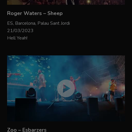
Roger Waters – Sheep
ES, Barcelona, Palau Sant Jordi
21/03/2023
Hell Yeah!
Zoo – Esbarzers