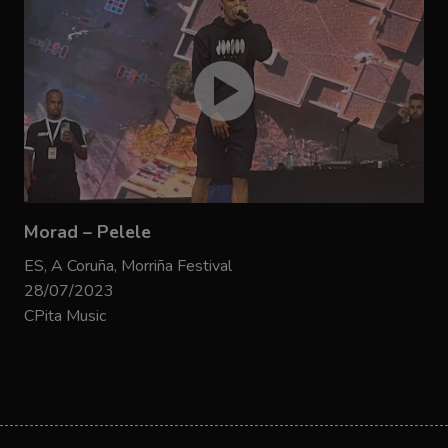
Morad – Pelele
ES, A Coruña, Morriña Festival
28/07/2023
CPita Music