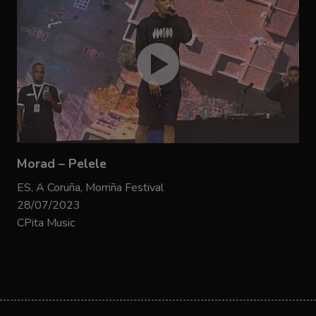
Morad – Pelele
ES, A Coruña, Morriña Festival
28/07/2023
CPita Music