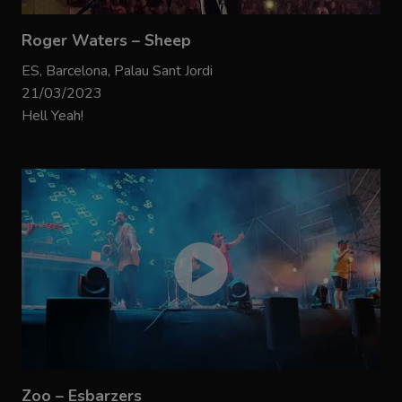
Roger Waters – Sheep
ES, Barcelona, Palau Sant Jordi
21/03/2023
Hell Yeah!
Zoo – Esbarzers