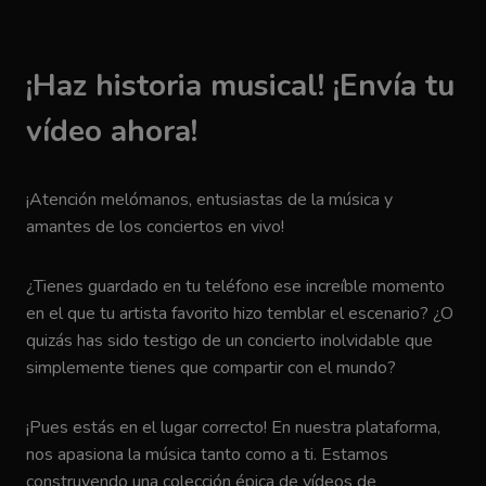
¡Haz historia musical! ¡Envía tu
vídeo ahora!
¡Atención melómanos, entusiastas de la música y
amantes de los conciertos en vivo!
¿Tienes guardado en tu teléfono ese increíble momento
en el que tu artista favorito hizo temblar el escenario? ¿O
quizás has sido testigo de un concierto inolvidable que
simplemente tienes que compartir con el mundo?
¡Pues estás en el lugar correcto! En nuestra plataforma,
nos apasiona la música tanto como a ti. Estamos
construyendo una colección épica de vídeos de