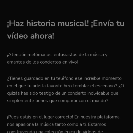
¡Haz historia musical! ¡Envía tu
vídeo ahora!
¡Atención melómanos, entusiastas de la música y
amantes de los conciertos en vivo!
¿Tienes guardado en tu teléfono ese increíble momento
en el que tu artista favorito hizo temblar el escenario? ¿O
quizás has sido testigo de un concierto inolvidable que
simplemente tienes que compartir con el mundo?
¡Pues estás en el lugar correcto! En nuestra plataforma,
nos apasiona la música tanto como a ti. Estamos
construyendo una colección épica de vídeos de