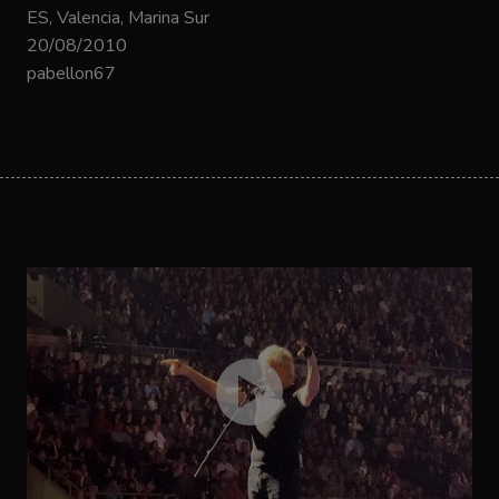
ES, Valencia, Marina Sur
20/08/2010
pabellon67