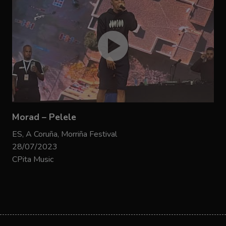
Morad – Pelele
ES, A Coruña, Morriña Festival
28/07/2023
CPita Music