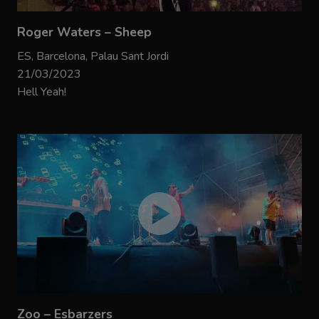
Roger Waters – Sheep
ES, Barcelona, Palau Sant Jordi
21/03/2023
Hell Yeah!
Zoo – Esbarzers