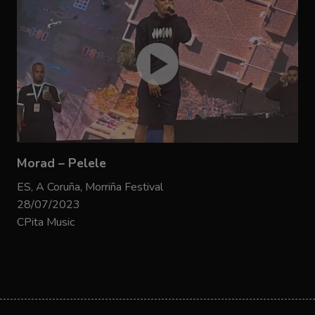
Morad – Pelele
ES, A Coruña, Morriña Festival
28/07/2023
CPita Music