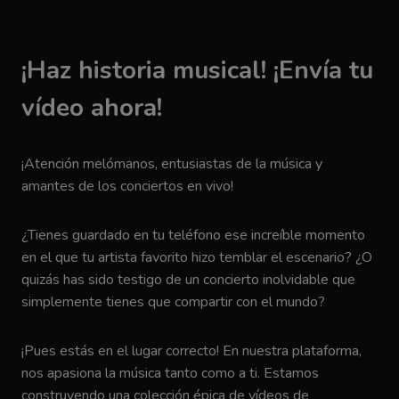
¡Haz historia musical! ¡Envía tu
vídeo ahora!
¡Atención melómanos, entusiastas de la música y
amantes de los conciertos en vivo!
¿Tienes guardado en tu teléfono ese increíble momento
en el que tu artista favorito hizo temblar el escenario? ¿O
quizás has sido testigo de un concierto inolvidable que
simplemente tienes que compartir con el mundo?
¡Pues estás en el lugar correcto! En nuestra plataforma,
nos apasiona la música tanto como a ti. Estamos
construyendo una colección épica de vídeos de