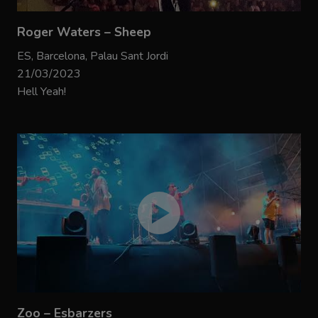
Roger Waters – Sheep
ES, Barcelona, Palau Sant Jordi
21/03/2023
Hell Yeah!
Zoo – Esbarzers