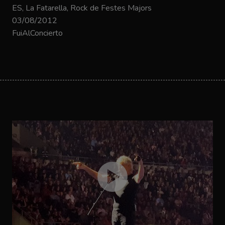
ES, La Fatarella, Rock de Festes Majors
03/08/2012
FuiAlConcierto