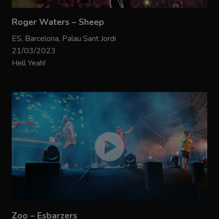
Roger Waters – Sheep
ES, Barcelona, Palau Sant Jordi
21/03/2023
Hell Yeah!
Zoo – Esbarzers