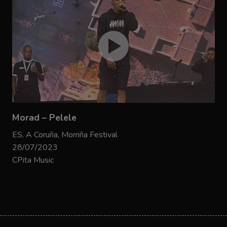
Morad – Pelele
ES, A Coruña, Morriña Festival
28/07/2023
CPita Music