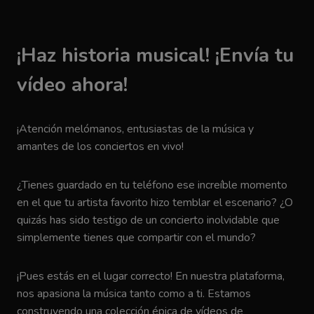
¡Haz historia musical! ¡Envía tu
vídeo ahora!
¡Atención melómanos, entusiastas de la música y
amantes de los conciertos en vivo!
¿Tienes guardado en tu teléfono ese increíble momento
en el que tu artista favorito hizo temblar el escenario? ¿O
quizás has sido testigo de un concierto inolvidable que
simplemente tienes que compartir con el mundo?
¡Pues estás en el lugar correcto! En nuestra plataforma,
nos apasiona la música tanto como a ti. Estamos
construyendo una colección épica de vídeos de