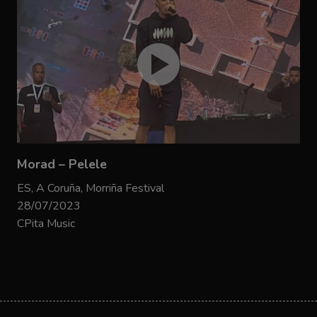
Morad – Pelele
ES, A Coruña, Morriña Festival
28/07/2023
CPita Music