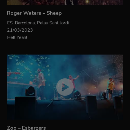
Roger Waters – Sheep
ES, Barcelona, Palau Sant Jordi
21/03/2023
Hell Yeah!
Zoo – Esbarzers