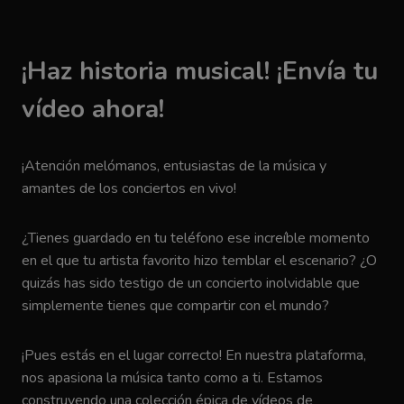
¡Haz historia musical! ¡Envía tu
vídeo ahora!
¡Atención melómanos, entusiastas de la música y
amantes de los conciertos en vivo!
¿Tienes guardado en tu teléfono ese increíble momento
en el que tu artista favorito hizo temblar el escenario? ¿O
quizás has sido testigo de un concierto inolvidable que
simplemente tienes que compartir con el mundo?
¡Pues estás en el lugar correcto! En nuestra plataforma,
nos apasiona la música tanto como a ti. Estamos
construyendo una colección épica de vídeos de