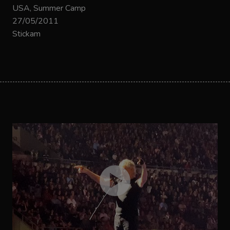
USA, Summer Camp
27/05/2011
Stickam