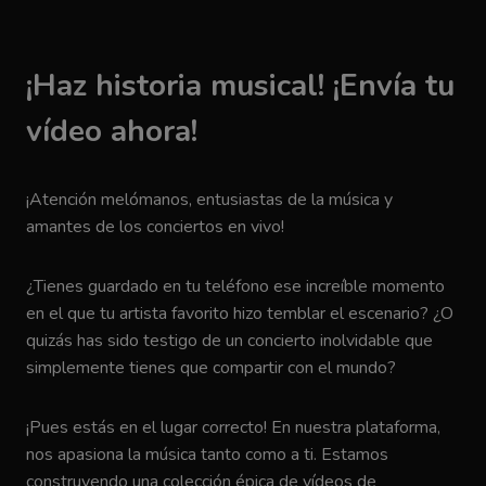
¡Haz historia musical! ¡Envía tu
vídeo ahora!
¡Atención melómanos, entusiastas de la música y
amantes de los conciertos en vivo!
¿Tienes guardado en tu teléfono ese increíble momento
en el que tu artista favorito hizo temblar el escenario? ¿O
quizás has sido testigo de un concierto inolvidable que
simplemente tienes que compartir con el mundo?
¡Pues estás en el lugar correcto! En nuestra plataforma,
nos apasiona la música tanto como a ti. Estamos
construyendo una colección épica de vídeos de