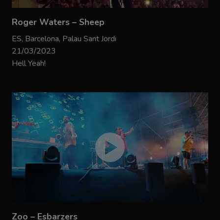
Roger Waters – Sheep
ES, Barcelona, Palau Sant Jordi
21/03/2023
Hell Yeah!
Zoo – Esbarzers