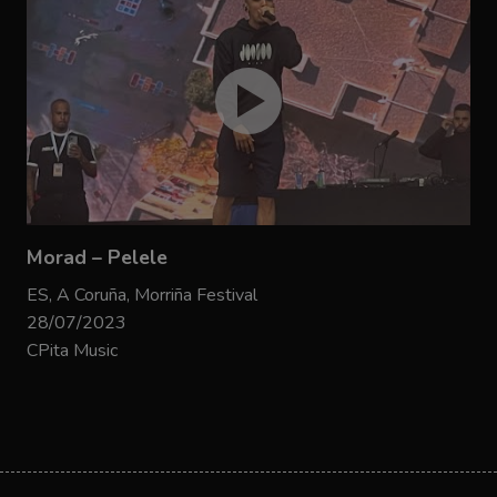
Morad – Pelele
ES, A Coruña, Morriña Festival
28/07/2023
CPita Music