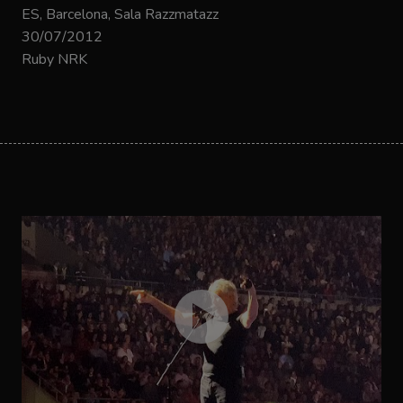
ES, Barcelona, Sala Razzmatazz
30/07/2012
Ruby NRK