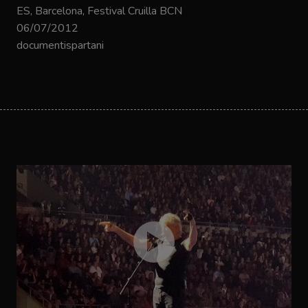
ES, Barcelona, Festival Cruilla BCN
06/07/2012
documentispartani