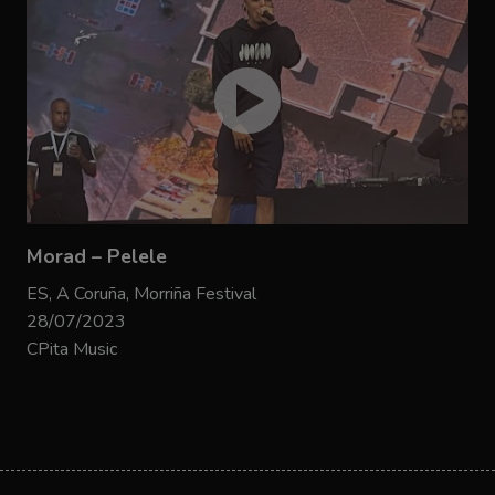
Morad – Pelele
ES, A Coruña, Morriña Festival
28/07/2023
CPita Music