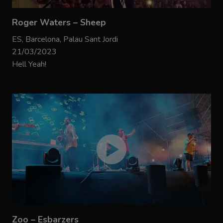
Roger Waters – Sheep
ES, Barcelona, Palau Sant Jordi
21/03/2023
Hell Yeah!
Zoo – Esbarzers