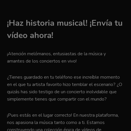
¡Haz historia musical! ¡Envía tu
vídeo ahora!
¡Atención melómanos, entusiastas de la música y
amantes de los conciertos en vivo!
¿Tienes guardado en tu teléfono ese increíble momento
en el que tu artista favorito hizo temblar el escenario? ¿O
quizás has sido testigo de un concierto inolvidable que
simplemente tienes que compartir con el mundo?
¡Pues estás en el lugar correcto! En nuestra plataforma,
nos apasiona la música tanto como a ti. Estamos
construyendo una colección épica de vídeos de