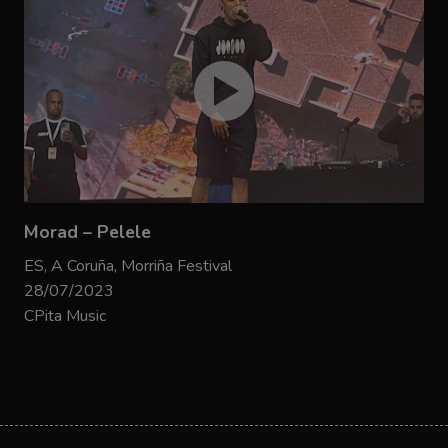
Morad – Pelele
ES, A Coruña, Morriña Festival
28/07/2023
CPita Music