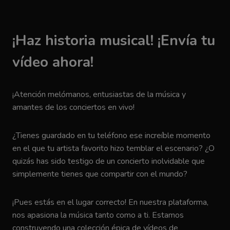
¡Haz historia musical! ¡Envía tu
vídeo ahora!
¡Atención melómanos, entusiastas de la música y
amantes de los conciertos en vivo!
¿Tienes guardado en tu teléfono ese increíble momento
en el que tu artista favorito hizo temblar el escenario? ¿O
quizás has sido testigo de un concierto inolvidable que
simplemente tienes que compartir con el mundo?
¡Pues estás en el lugar correcto! En nuestra plataforma,
nos apasiona la música tanto como a ti. Estamos
construyendo una colección épica de vídeos de