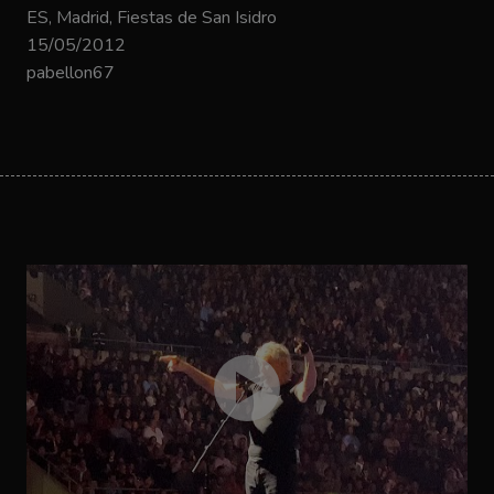
ES, Madrid, Fiestas de San Isidro
15/05/2012
pabellon67