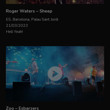
Roger Waters – Sheep
ES, Barcelona, Palau Sant Jordi
21/03/2023
Hell Yeah!
Zoo – Esbarzers