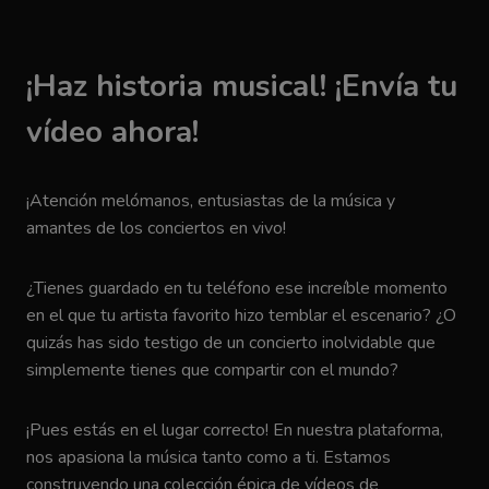
¡Haz historia musical! ¡Envía tu
vídeo ahora!
¡Atención melómanos, entusiastas de la música y
amantes de los conciertos en vivo!
¿Tienes guardado en tu teléfono ese increíble momento
en el que tu artista favorito hizo temblar el escenario? ¿O
quizás has sido testigo de un concierto inolvidable que
simplemente tienes que compartir con el mundo?
¡Pues estás en el lugar correcto! En nuestra plataforma,
nos apasiona la música tanto como a ti. Estamos
construyendo una colección épica de vídeos de