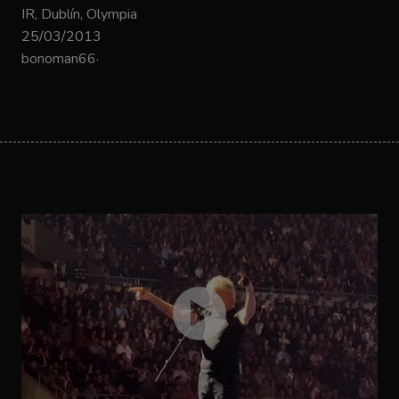
IR, Dublín, Olympia
25/03/2013
bonoman66·