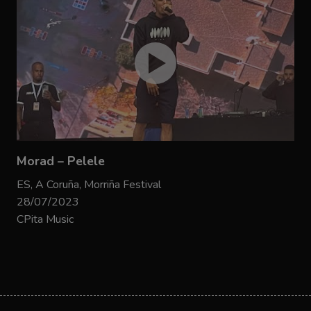
Morad – Pelele
ES, A Coruña, Morriña Festival
28/07/2023
CPita Music