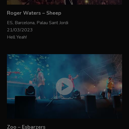
Roger Waters – Sheep
ES, Barcelona, Palau Sant Jordi
21/03/2023
Hell Yeah!
Zoo – Esbarzers