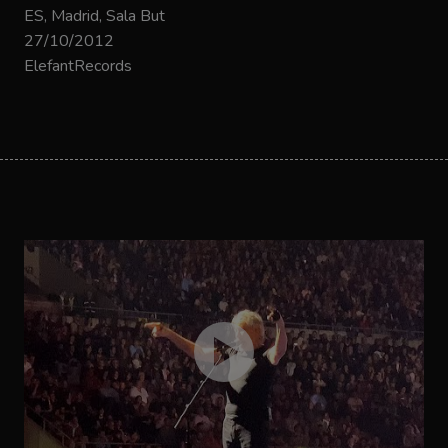
ES, Madrid, Sala But
27/10/2012
ElefantRecords