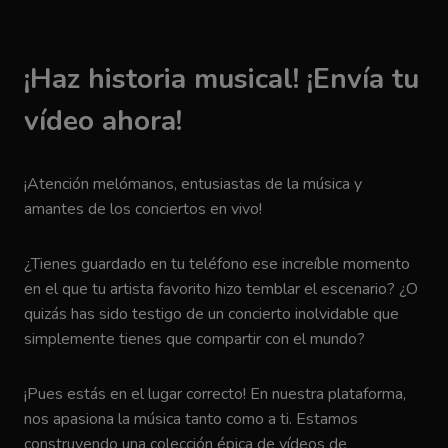
¡Haz historia musical! ¡Envía tu
vídeo ahora!
¡Atención melómanos, entusiastas de la música y
amantes de los conciertos en vivo!
¿Tienes guardado en tu teléfono ese increíble momento
en el que tu artista favorito hizo temblar el escenario? ¿O
quizás has sido testigo de un concierto inolvidable que
simplemente tienes que compartir con el mundo?
¡Pues estás en el lugar correcto! En nuestra plataforma,
nos apasiona la música tanto como a ti. Estamos
construyendo una colección épica de vídeos de