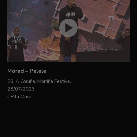
Morad – Pelele
ES, A Coruña, Morriña Festival
28/07/2023
CPita Music