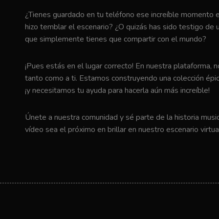
¿Tienes guardado en tu teléfono ese increíble momento en 
hizo temblar el escenario? ¿O quizás has sido testigo de u
que simplemente tienes que compartir con el mundo?
¡Pues estás en el lugar correcto! En nuestra plataforma, 
tanto como a ti. Estamos construyendo una colección épic
¡y necesitamos tu ayuda para hacerla aún más increíble!
Únete a nuestra comunidad y sé parte de la historia music
vídeo sea el próximo en brillar en nuestro escenario virtua