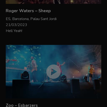
Roger Waters – Sheep
ES, Barcelona, Palau Sant Jordi
21/03/2023
Hell Yeah!
Zoo – Esbarzers