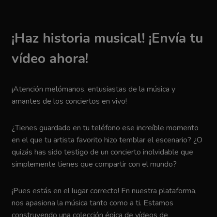
¡Haz historia musical! ¡Envía tu
vídeo ahora!
¡Atención melómanos, entusiastas de la música y
amantes de los conciertos en vivo!
¿Tienes guardado en tu teléfono ese increíble momento
en el que tu artista favorito hizo temblar el escenario? ¿O
quizás has sido testigo de un concierto inolvidable que
simplemente tienes que compartir con el mundo?
¡Pues estás en el lugar correcto! En nuestra plataforma,
nos apasiona la música tanto como a ti. Estamos
construyendo una colección épica de vídeos de