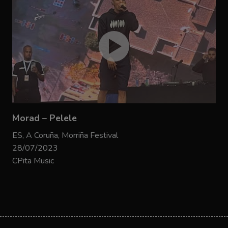
Morad – Pelele
ES, A Coruña, Morriña Festival
28/07/2023
CPita Music