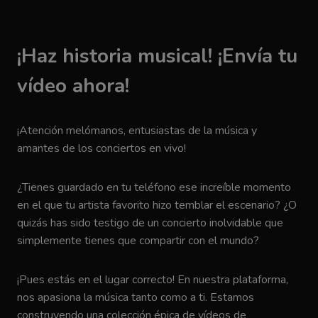
¡Haz historia musical! ¡Envía tu
vídeo ahora!
¡Atención melómanos, entusiastas de la música y
amantes de los conciertos en vivo!
¿Tienes guardado en tu teléfono ese increíble momento
en el que tu artista favorito hizo temblar el escenario? ¿O
quizás has sido testigo de un concierto inolvidable que
simplemente tienes que compartir con el mundo?
¡Pues estás en el lugar correcto! En nuestra plataforma,
nos apasiona la música tanto como a ti. Estamos
construyendo una colección épica de vídeos de