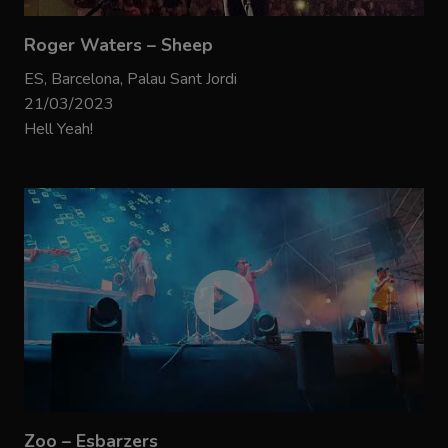
Roger Waters – Sheep
ES, Barcelona, Palau Sant Jordi
21/03/2023
Hell Yeah!
Zoo – Esbarzers