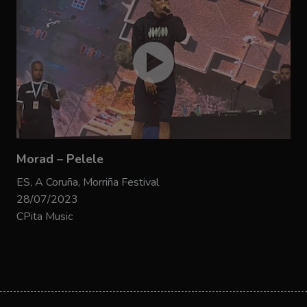
Morad – Pelele
ES, A Coruña, Morriña Festival
28/07/2023
CPita Music