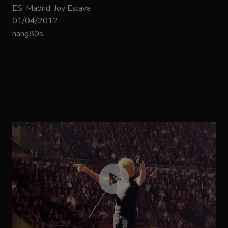
ES, Madrid, Joy Eslava
01/04/2012
hang80s