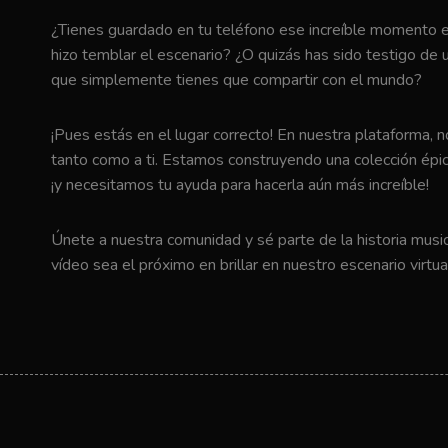
¿Tienes guardado en tu teléfono ese increíble momento en 
hizo temblar el escenario? ¿O quizás has sido testigo de u
que simplemente tienes que compartir con el mundo?
¡Pues estás en el lugar correcto! En nuestra plataforma, 
tanto como a ti. Estamos construyendo una colección épic
¡y necesitamos tu ayuda para hacerla aún más increíble!
Únete a nuestra comunidad y sé parte de la historia music
vídeo sea el próximo en brillar en nuestro escenario virtua