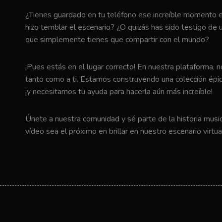
¿Tienes guardado en tu teléfono ese increíble momento en 
hizo temblar el escenario? ¿O quizás has sido testigo de u
que simplemente tienes que compartir con el mundo?
¡Pues estás en el lugar correcto! En nuestra plataforma, 
tanto como a ti. Estamos construyendo una colección épic
¡y necesitamos tu ayuda para hacerla aún más increíble!
Únete a nuestra comunidad y sé parte de la historia music
vídeo sea el próximo en brillar en nuestro escenario virtua