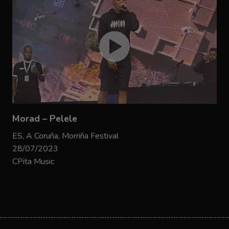
Morad – Pelele
ES, A Coruña, Morriña Festival
28/07/2023
CPita Music