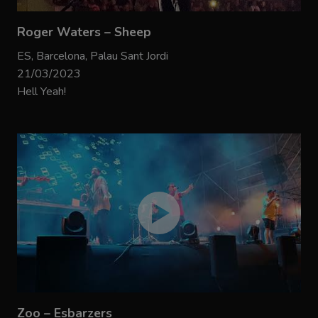
Roger Waters – Sheep
ES, Barcelona, Palau Sant Jordi
21/03/2023
Hell Yeah!
Zoo – Esbarzers