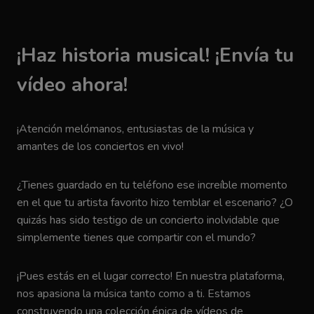
¡Haz historia musical! ¡Envía tu
vídeo ahora!
¡Atención melómanos, entusiastas de la música y
amantes de los conciertos en vivo!
¿Tienes guardado en tu teléfono ese increíble momento
en el que tu artista favorito hizo temblar el escenario? ¿O
quizás has sido testigo de un concierto inolvidable que
simplemente tienes que compartir con el mundo?
¡Pues estás en el lugar correcto! En nuestra plataforma,
nos apasiona la música tanto como a ti. Estamos
construyendo una colección épica de vídeos de