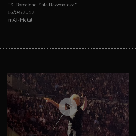
ES, Barcelona, Sala Razzmatazz 2
16/04/2012
ImANMetal