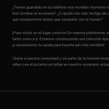
¿Tienes guardado en tu teléfono ese increíble momento en 
hizo temblar el escenario? ¿O quizás has sido testigo de u
que simplemente tienes que compartir con el mundo?
¡Pues estás en el lugar correcto! En nuestra plataforma, 
tanto como a ti. Estamos construyendo una colección épic
¡y necesitamos tu ayuda para hacerla aún más increíble!
Únete a nuestra comunidad y sé parte de la historia music
vídeo sea el próximo en brillar en nuestro escenario virtua