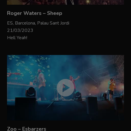
Roger Waters – Sheep
ES, Barcelona, Palau Sant Jordi
21/03/2023
Hell Yeah!
Zoo – Esbarzers