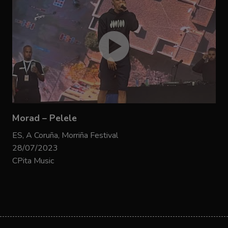
Morad – Pelele
ES, A Coruña, Morriña Festival
28/07/2023
CPita Music