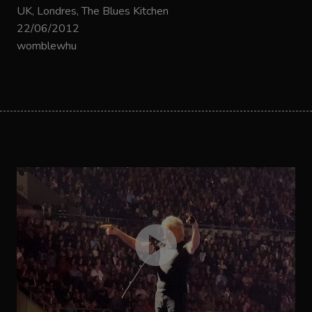
UK, Londres, The Blues Kitchen
22/06/2012
womblewhu