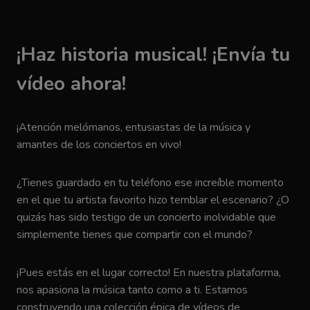
¡Haz historia musical! ¡Envía tu
vídeo ahora!
¡Atención melómanos, entusiastas de la música y
amantes de los conciertos en vivo!
¿Tienes guardado en tu teléfono ese increíble momento
en el que tu artista favorito hizo temblar el escenario? ¿O
quizás has sido testigo de un concierto inolvidable que
simplemente tienes que compartir con el mundo?
¡Pues estás en el lugar correcto! En nuestra plataforma,
nos apasiona la música tanto como a ti. Estamos
construyendo una colección épica de vídeos de