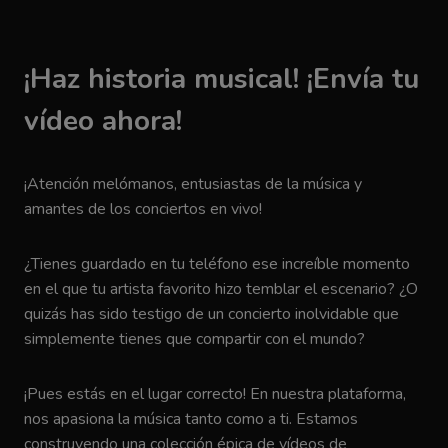
¡Haz historia musical! ¡Envía tu
vídeo ahora!
¡Atención melómanos, entusiastas de la música y
amantes de los conciertos en vivo!
¿Tienes guardado en tu teléfono ese increíble momento
en el que tu artista favorito hizo temblar el escenario? ¿O
quizás has sido testigo de un concierto inolvidable que
simplemente tienes que compartir con el mundo?
¡Pues estás en el lugar correcto! En nuestra plataforma,
nos apasiona la música tanto como a ti. Estamos
construyendo una colección épica de vídeos de