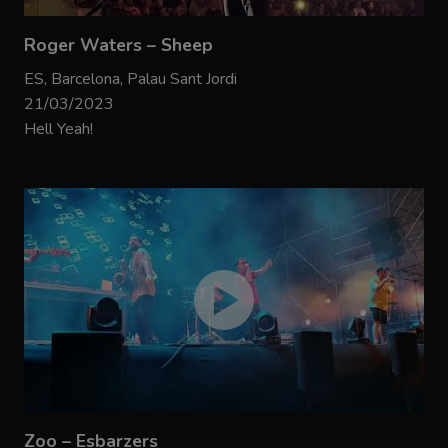
Roger Waters – Sheep
ES, Barcelona, Palau Sant Jordi
21/03/2023
Hell Yeah!
Zoo – Esbarzers