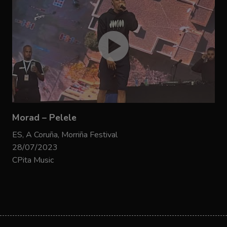
Morad – Pelele
ES, A Coruña, Morriña Festival
28/07/2023
CPita Music