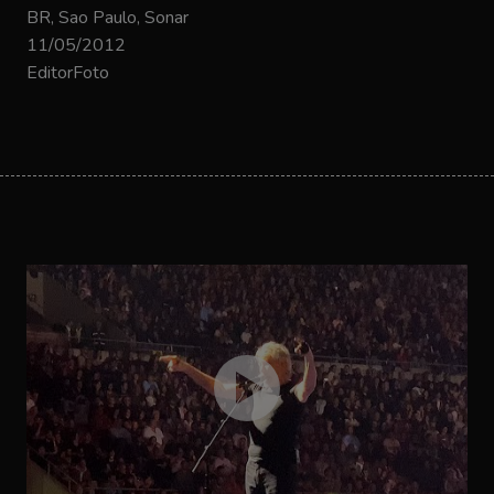
BR, Sao Paulo, Sonar
11/05/2012
EditorFoto