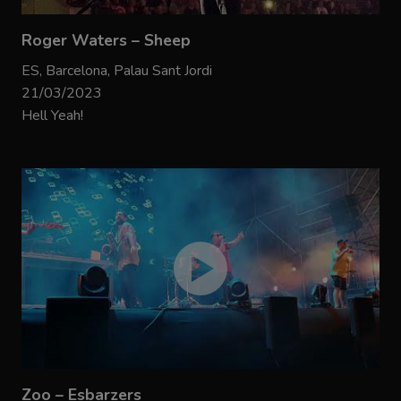
Roger Waters – Sheep
ES, Barcelona, Palau Sant Jordi
21/03/2023
Hell Yeah!
Zoo – Esbarzers