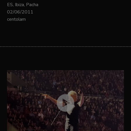
ES, Ibiza, Pacha
02/06/2011
centolam