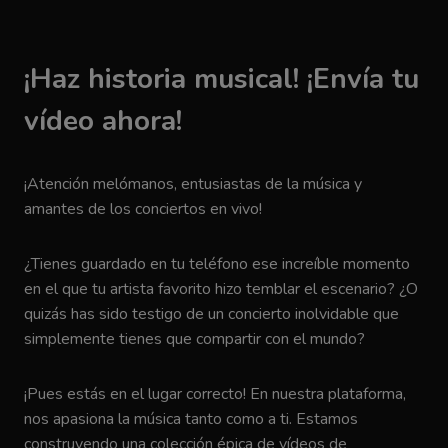
¡Haz historia musical! ¡Envía tu
vídeo ahora!
¡Atención melómanos, entusiastas de la música y
amantes de los conciertos en vivo!
¿Tienes guardado en tu teléfono ese increíble momento
en el que tu artista favorito hizo temblar el escenario? ¿O
quizás has sido testigo de un concierto inolvidable que
simplemente tienes que compartir con el mundo?
¡Pues estás en el lugar correcto! En nuestra plataforma,
nos apasiona la música tanto como a ti. Estamos
construyendo una colección épica de vídeos de