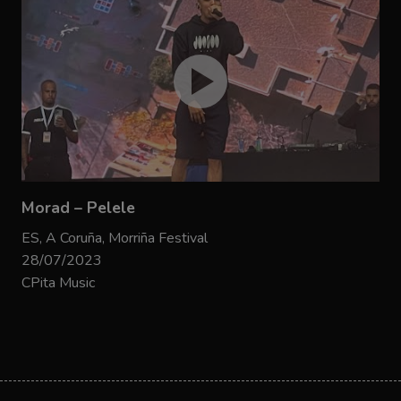
Morad – Pelele
ES, A Coruña, Morriña Festival
28/07/2023
CPita Music