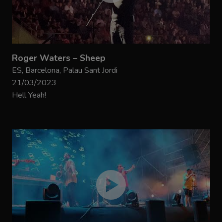
Roger Waters – Sheep
ES, Barcelona, Palau Sant Jordi
21/03/2023
Hell Yeah!