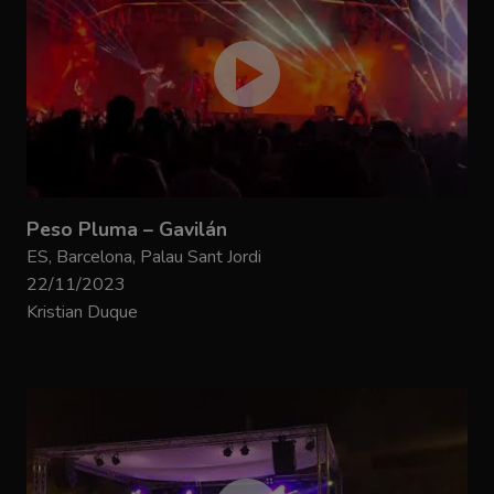
Peso Pluma – Gavilán
ES, Barcelona, Palau Sant Jordi
22/11/2023
Kristian Duque