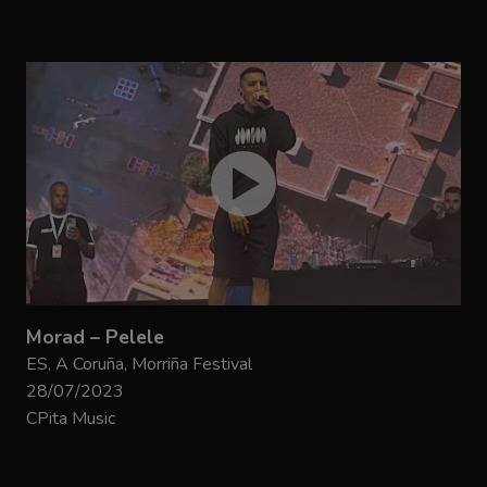
Morad – Pelele
ES, A Coruña, Morriña Festival
28/07/2023
CPita Music