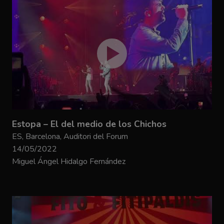
Estopa – El del medio de los Chichos
ES, Barcelona, Auditori del Forum
14/05/2022
Miguel Ángel Hidalgo Fernández