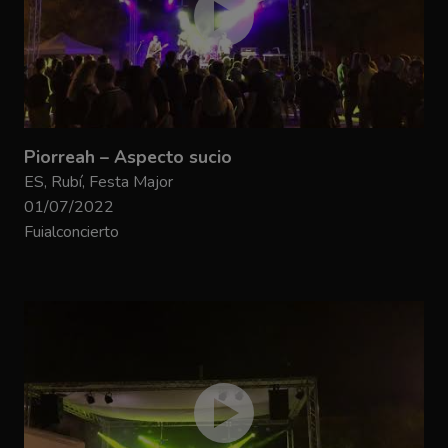
Piorreah – Aspecto sucio
ES, Rubí, Festa Major
01/07/2022
Fuialconcierto