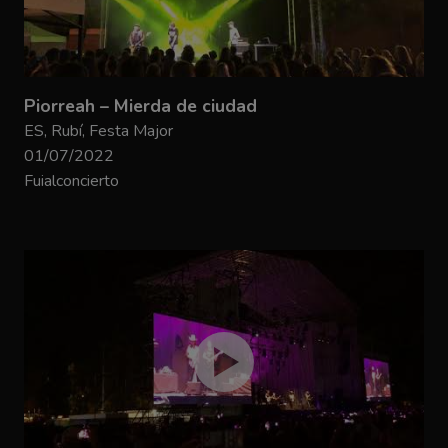
Piorreah – Mierda de ciudad
ES, Rubí, Festa Major
01/07/2022
Fuialconcierto