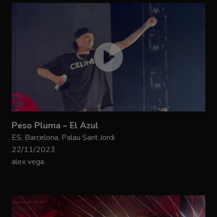
Peso Pluma – El Azul
ES, Barcelona, Palau Sant Jordi
22/11/2023
alex vega