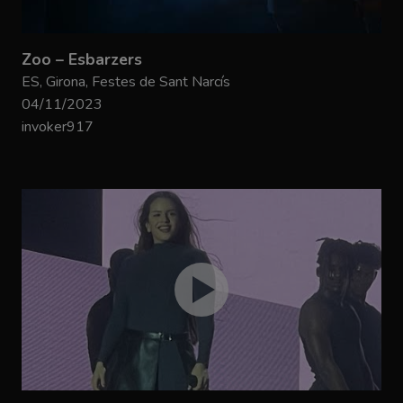
Zoo – Esbarzers
ES, Girona, Festes de Sant Narcís
04/11/2023
invoker917