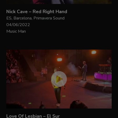
Nick Cave – Red Right Hand
ES, Barcelona, Primavera Sound
04/06/2022
Music Man
Love Of Lesbian – El Sur