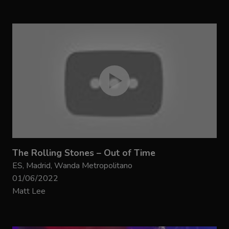
The Rolling Stones – Out of Time
ES, Madrid, Wanda Metropolitano
01/06/2022
Matt Lee