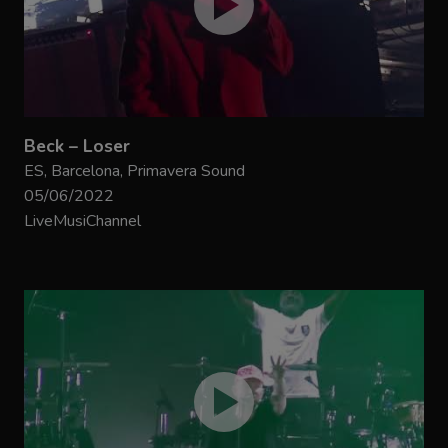
Beck – Loser
ES, Barcelona, Primavera Sound
05/06/2022
LiveMusiChannel