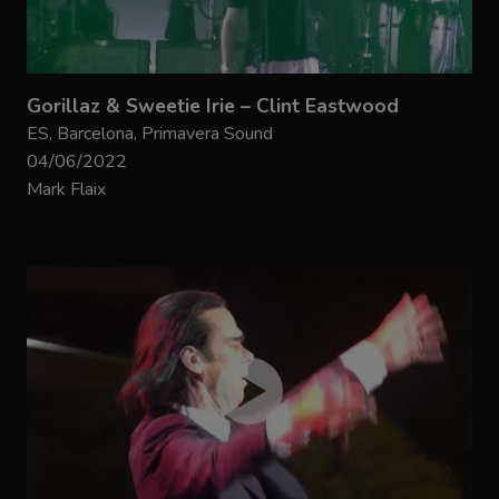
Gorillaz & Sweetie Irie – Clint Eastwood
ES, Barcelona, Primavera Sound
04/06/2022
Mark Flaix