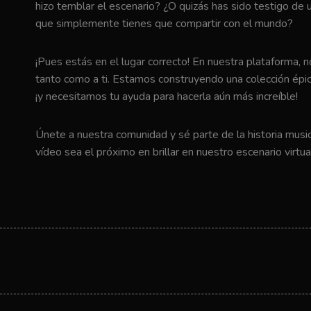
hizo temblar el escenario? ¿O quizás has sido testigo de u
que simplemente tienes que compartir con el mundo?
¡Pues estás en el lugar correcto! En nuestra plataforma, 
tanto como a ti. Estamos construyendo una colección épic
¡y necesitamos tu ayuda para hacerla aún más increíble!
Únete a nuestra comunidad y sé parte de la historia music
vídeo sea el próximo en brillar en nuestro escenario virtua