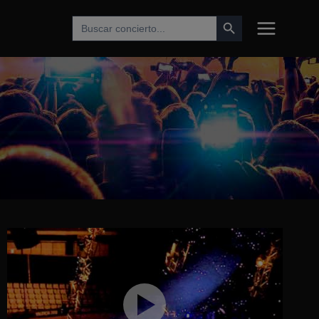
Botón de búsqueda
Buscar: