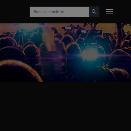
Botón de búsqueda
Buscar: