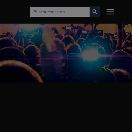
Botón de búsqueda
Buscar: