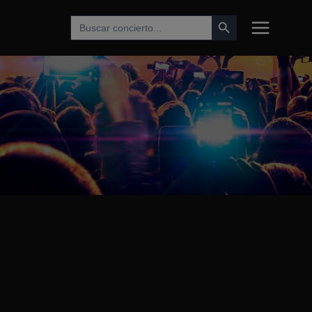
Botón de búsqueda
Buscar: