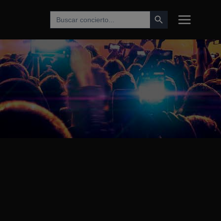
Botón de búsqueda
Buscar: