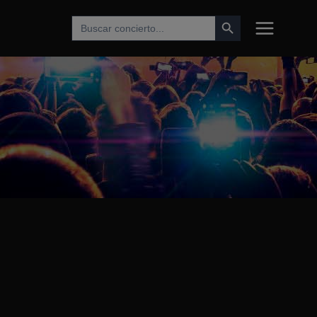
Botón de búsqueda
Buscar: