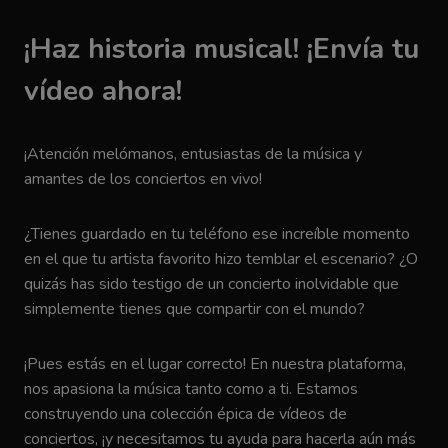
¡Haz historia musical! ¡Envía tu
vídeo ahora!
¡Atención melómanos, entusiastas de la música y
amantes de los conciertos en vivo!
¿Tienes guardado en tu teléfono ese increíble momento
en el que tu artista favorito hizo temblar el escenario? ¿O
quizás has sido testigo de un concierto inolvidable que
simplemente tienes que compartir con el mundo?
¡Pues estás en el lugar correcto! En nuestra plataforma,
nos apasiona la música tanto como a ti. Estamos
construyendo una colección épica de vídeos de
conciertos, ¡y necesitamos tu ayuda para hacerla aún más