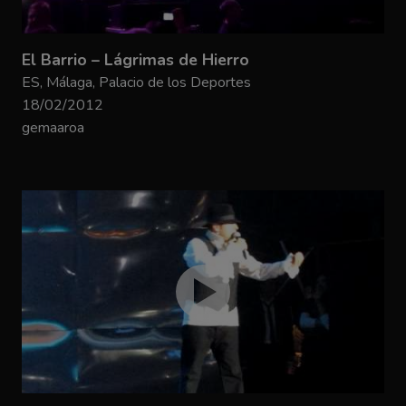
El Barrio – Lágrimas de Hierro
ES, Málaga, Palacio de los Deportes
18/02/2012
gemaaroa