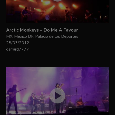
Arctic Monkeys – Do Me A Favour
MX, México DF, Palacio de los Deportes
28/03/2012
garrard7777