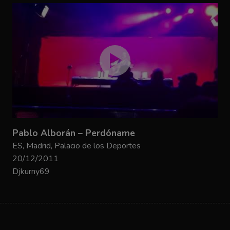
Pablo Alborán – Perdóname
ES, Madrid, Palacio de los Deportes
20/12/2011
Djkurny69