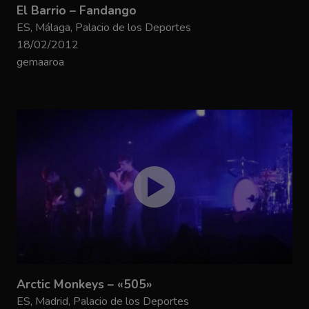
El Barrio – Fandango
ES, Málaga, Palacio de los Deportes
18/02/2012
gemaaroa
Arctic Monkeys – «505»
ES, Madrid, Palacio de los Deportes