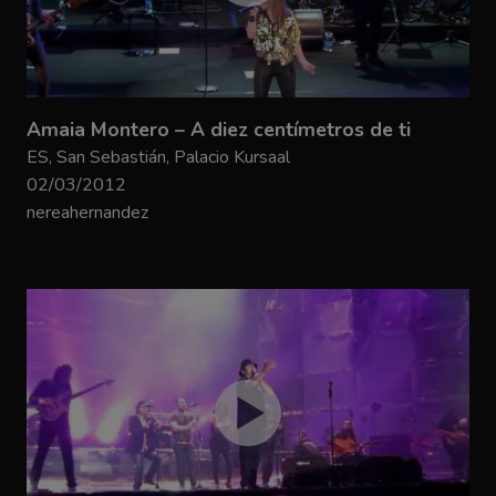
Amaia Montero – A diez centímetros de ti
ES, San Sebastián, Palacio Kursaal
02/03/2012
nereahernandez