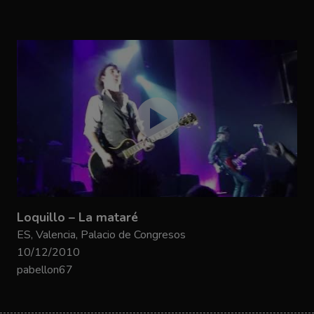
Loquillo – La mataré
ES, Valencia, Palacio de Congresos
10/12/2010
pabellon67