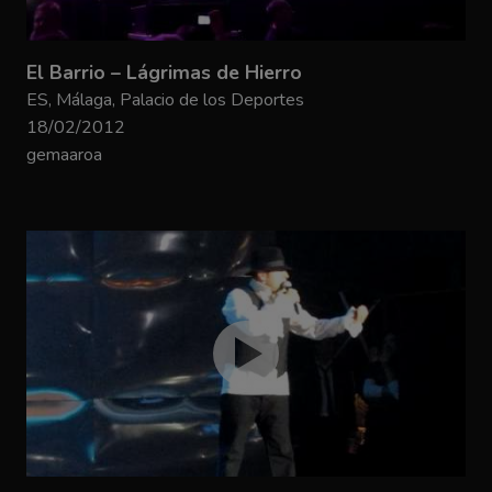
El Barrio – Lágrimas de Hierro
ES, Málaga, Palacio de los Deportes
18/02/2012
gemaaroa