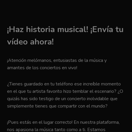
¡Haz historia musical! ¡Envía tu
vídeo ahora!
¡Atención melómanos, entusiastas de la música y
amantes de los conciertos en vivo!
¿Tienes guardado en tu teléfono ese increíble momento
en el que tu artista favorito hizo temblar el escenario? ¿O
quizás has sido testigo de un concierto inolvidable que
simplemente tienes que compartir con el mundo?
¡Pues estás en el lugar correcto! En nuestra plataforma,
nos apasiona la música tanto como a ti. Estamos