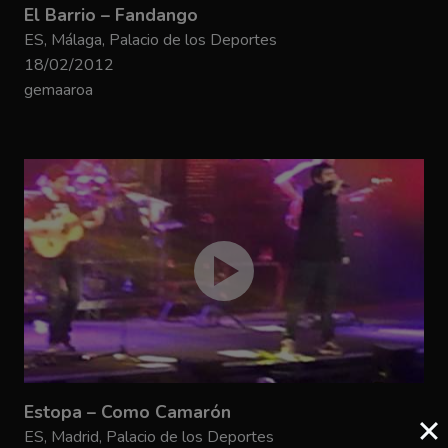
El Barrio – Fandango
ES, Málaga, Palacio de los Deportes
18/02/2012
gemaaroa
Estopa – Como Camarón
ES, Madrid, Palacio de los Deportes