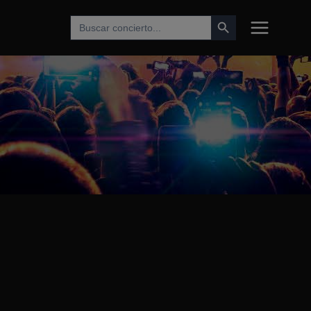
Botón de búsqueda
Buscar: