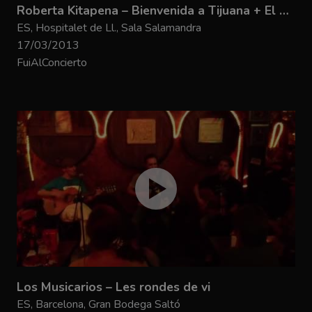
Roberta Kitapena – Bienvenida a Tijuana + El Viento
ES, Hospitalet de Ll., Sala Salamandra
17/03/2013
FuiAlConcierto
Los Musicarios – Les rondes de vi
ES, Barcelona, Gran Bodega Saltó