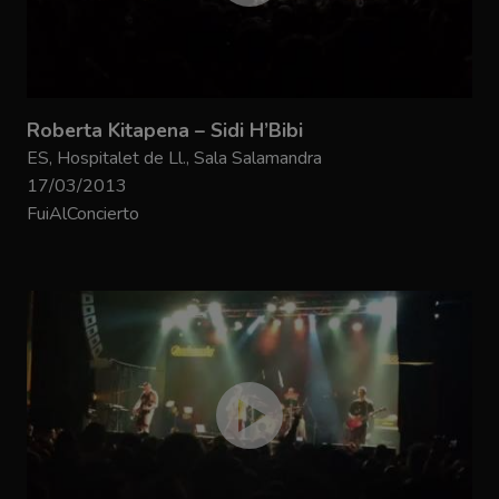
Roberta Kitapena – Sidi H’Bibi
ES, Hospitalet de Ll., Sala Salamandra
17/03/2013
FuiAlConcierto