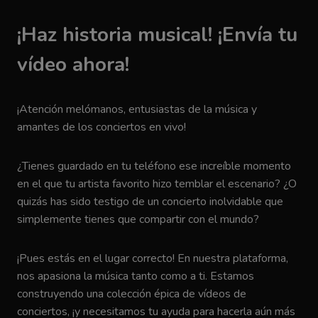
¡Haz historia musical! ¡Envía tu
vídeo ahora!
¡Atención melómanos, entusiastas de la música y
amantes de los conciertos en vivo!
¿Tienes guardado en tu teléfono ese increíble momento
en el que tu artista favorito hizo temblar el escenario? ¿O
quizás has sido testigo de un concierto inolvidable que
simplemente tienes que compartir con el mundo?
¡Pues estás en el lugar correcto! En nuestra plataforma,
nos apasiona la música tanto como a ti. Estamos
construyendo una colección épica de vídeos de
conciertos, ¡y necesitamos tu ayuda para hacerla aún más