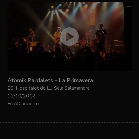
Atomik Pardalets – La Primavera
ES, Hospitalet de Ll., Sala Salamandra
11/10/2012
FuiAlConcierto