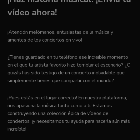
vídeo ahora!
¡Atención melómanos, entusiastas de la música y
amantes de los conciertos en vivo!
¿Tienes guardado en tu teléfono ese increíble momento
en el que tu artista favorito hizo temblar el escenario? ¿O
quizás has sido testigo de un concierto inolvidable que
simplemente tienes que compartir con el mundo?
¡Pues estás en el lugar correcto! En nuestra plataforma,
nos apasiona la música tanto como a ti. Estamos
construyendo una colección épica de vídeos de
conciertos, ¡y necesitamos tu ayuda para hacerla aún más
increíble!