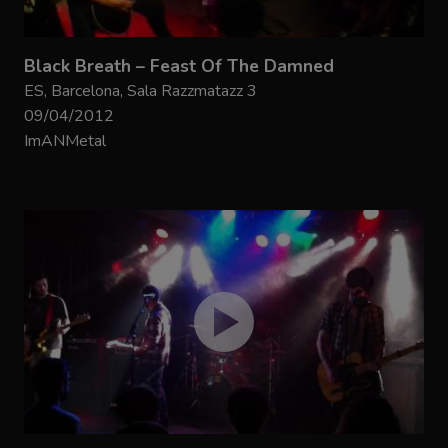
Black Breath – Feast Of The Damned
ES, Barcelona, Sala Razzmatazz 3
09/04/2012
ImANMetal