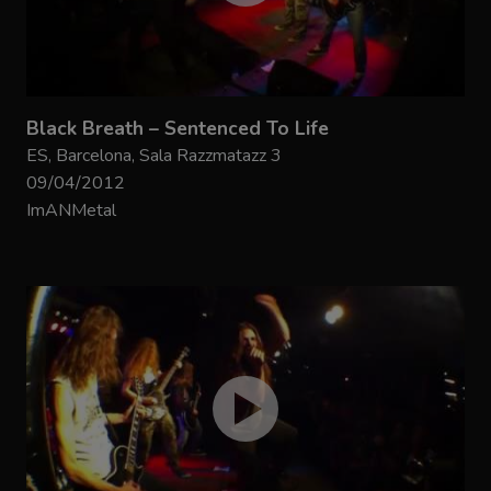
Black Breath – Sentenced To Life
ES, Barcelona, Sala Razzmatazz 3
09/04/2012
ImANMetal