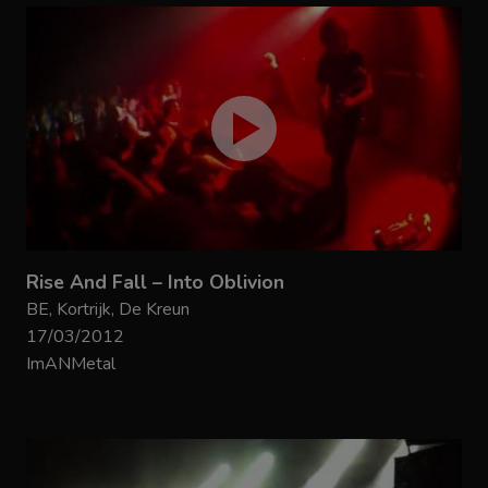
Rise And Fall – Into Oblivion
BE, Kortrijk, De Kreun
17/03/2012
ImANMetal