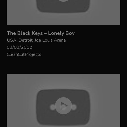
The Black Keys – Lonely Boy
USA, Detroit, Joe Louis Arena
03/03/2012
CleanCutProjects