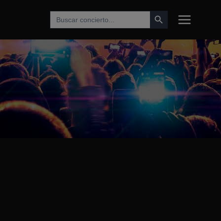
Botón de búsqueda
Buscar: