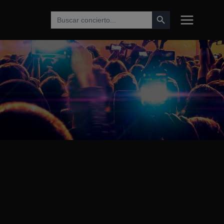
Botón de búsqueda
Buscar: