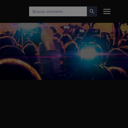
Botón de búsqueda
Buscar: