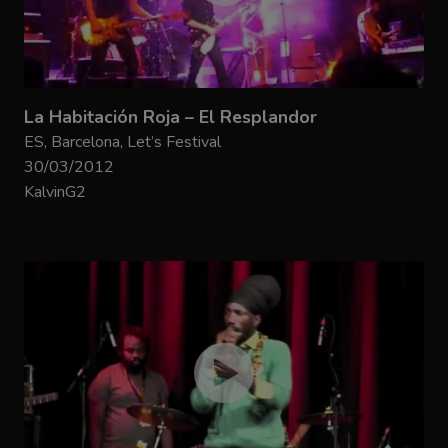
La Habitación Roja – El Resplandor
ES, Barcelona, Let’s Festival
30/03/2012
KalvinG2