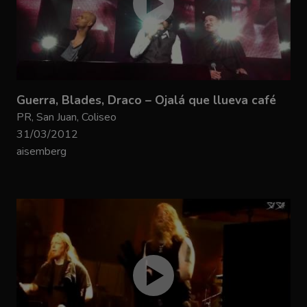
Guerra, Blades, Draco – Ojalá que llueva café
PR, San Juan, Coliseo
31/03/2012
aisemberg