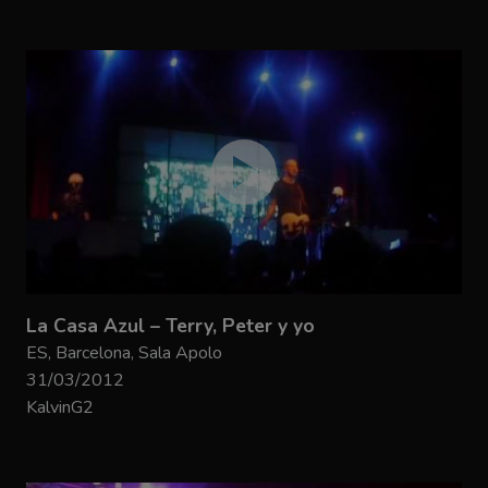
La Casa Azul – Terry, Peter y yo
ES, Barcelona, Sala Apolo
31/03/2012
KalvinG2