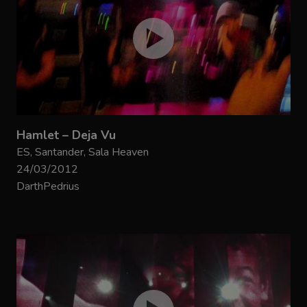
Hamlet – Deja Vu
ES, Santander, Sala Heaven
24/03/2012
DarthPedrius