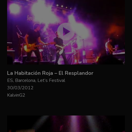
La Habitación Roja – El Resplandor
ES, Barcelona, Let’s Festival
30/03/2012
KalvinG2