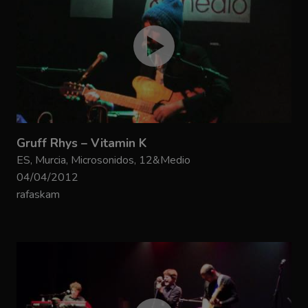
Gruff Rhys – Vitamin K
ES, Murcia, Microsonidos, 12&Medio
04/04/2012
rafaskam