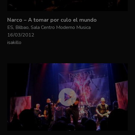
Narco – A tomar por culo el mundo
ES, Bilbao, Sala Centro Moderno Musica
16/03/2012
isakillo