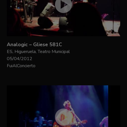
Analogic – Gliese 581C
ES, Higueruela, Teatro Municipal
05/04/2012
FuiAlConcierto