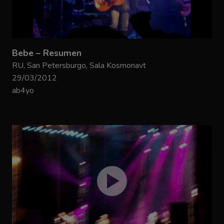
Bebe – Resumen
RU, San Petersburgo, Sala Kosmonavt
29/03/2012
ab4yo