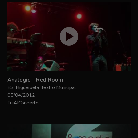
Analogic – Red Room
ES, Higueruela, Teatro Municipal
05/04/2012
FuiAlConcierto