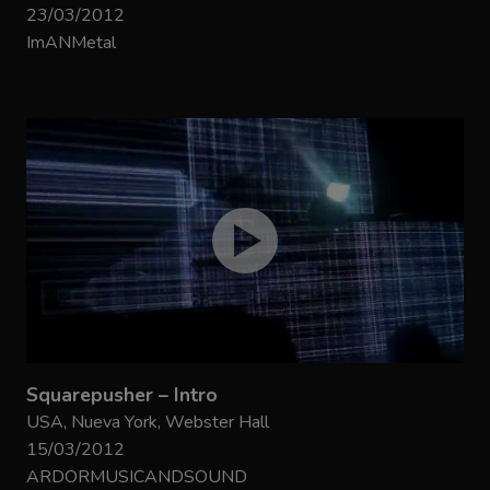
23/03/2012
ImANMetal
Squarepusher – Intro
USA, Nueva York, Webster Hall
15/03/2012
ARDORMUSICANDSOUND