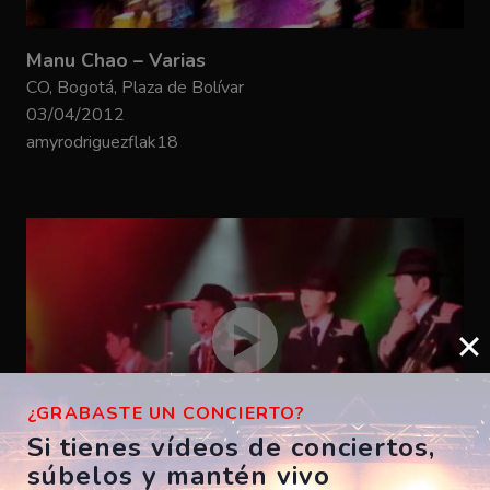
Manu Chao – Varias
CO, Bogotá, Plaza de Bolívar
03/04/2012
amyrodriguezflak18
¿GRABASTE UN CONCIERTO?
Si tienes vídeos de conciertos,
súbelos y mantén vivo