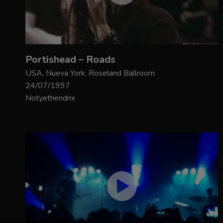
Portishead – Roads
USA, Nueva York, Roseland Ballroom
24/07/1997
Notyethendrix