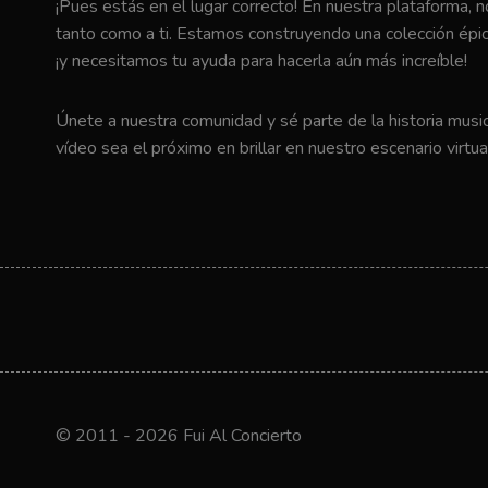
¡Pues estás en el lugar correcto! En nuestra plataforma, 
tanto como a ti. Estamos construyendo una colección épic
¡y necesitamos tu ayuda para hacerla aún más increíble!
Únete a nuestra comunidad y sé parte de la historia music
vídeo sea el próximo en brillar en nuestro escenario virtua
© 2011 - 2026 Fui Al Concierto