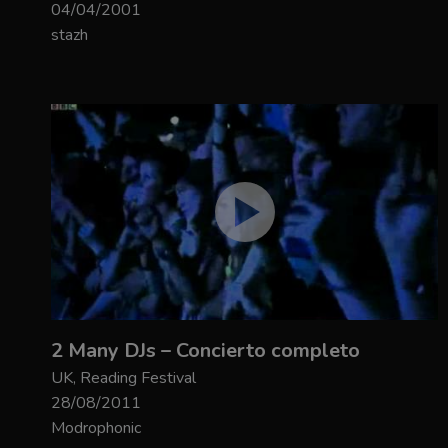
04/04/2001
stazh
2 Many DJs – Concierto completo
UK, Reading Festival
28/08/2011
Modrophonic