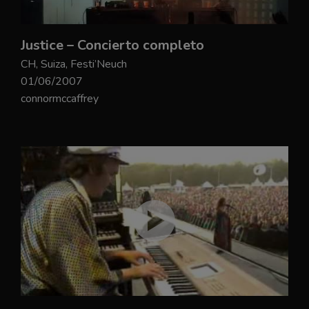
Justice – Concierto completo
CH, Suiza, Festi’Neuch
01/06/2007
connormccaffrey