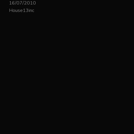
16/07/2010
House13inc