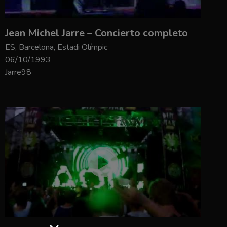
Jean Michel Jarre – Concierto completo
ES, Barcelona, Estadi Olímpic
06/10/1993
Jarre98