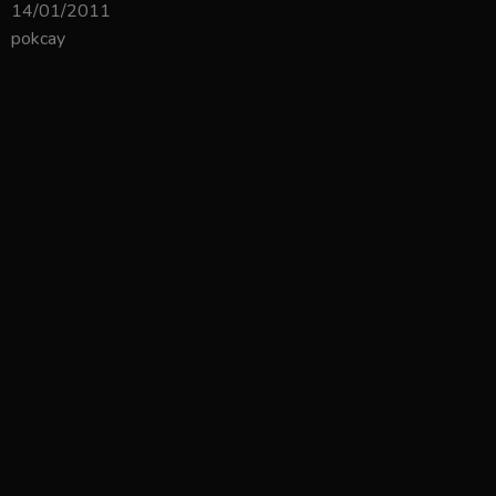
14/01/2011
pokcay