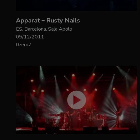
Apparat – Rusty Nails
ES, Barcelona, Sala Apolo
09/12/2011
0zero7