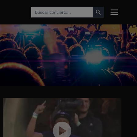
Botón de búsqueda
Buscar: