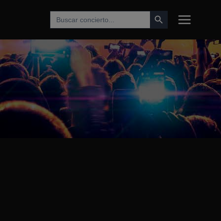
Botón de búsqueda
Buscar: